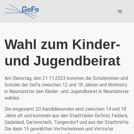
Wahl zum Kinder-
und Jugendbeirat
Am Dienstag, den 21.11.2023 konnten die Schülerinnen und
Schüler der GeFa zwischen 12 und 18 Jahren und Wohnsitz
in Neumünster den Kinder- und Jugendbeirat in Neumünster
wählen.
Die insgesamt 20 Kandidierenden sind zwischen 14 und 18
Jahre alt und kommen aus den Stadtteilen Einfeld, Faldera,
Gadeland, Gartenstadt, Tungendorf und aus der Stadtmitte.
Die dann 15 gewählten Vertreterinnen und Vertreter