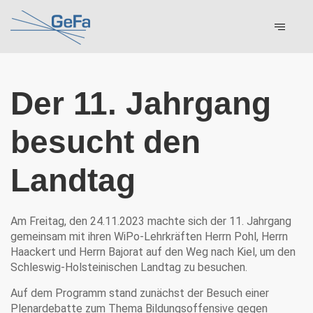
Der 11. Jahrgang
besucht den
Landtag
Am Freitag, den 24.11.2023 machte sich der 11. Jahrgang
gemeinsam mit ihren WiPo-Lehrkräften Herrn Pohl, Herrn
Haackert und Herrn Bajorat auf den Weg nach Kiel, um den
Schleswig-Holsteinischen Landtag zu besuchen.
Auf dem Programm stand zunächst der Besuch einer
Plenardebatte zum Thema Bildungsoffensive gegen